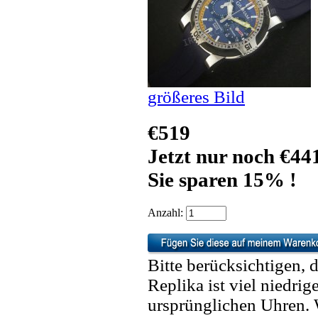
größeres Bild
€519
Jetzt nur noch €44
Sie sparen 15% !
Anzahl:
Bitte berücksichtigen, 
Replika ist viel niedrig
ursprünglichen Uhren. 