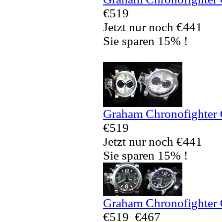
€519
Jetzt nur noch €441
Sie sparen 15% !
Graham Chronofighter 
€519
Jetzt nur noch €441
Sie sparen 15% !
Graham Chronofighter 
€519
€467