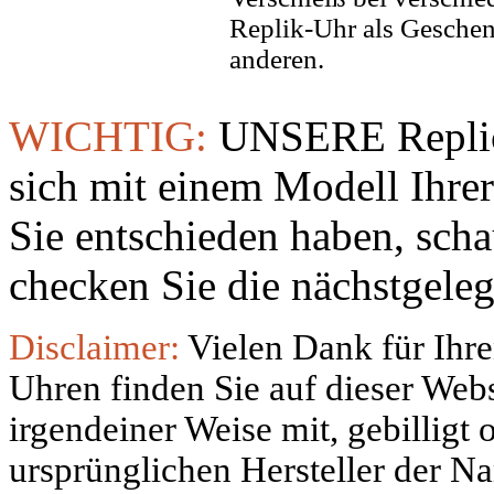
Replik-Uhr als Geschen
anderen.
WICHTIG:
UNSERE Replic
sich mit einem Modell Ihre
Sie entschieden haben, sch
checken Sie die nächstgeleg
Disclaimer:
Vielen Dank für Ihre
Uhren finden Sie auf dieser Websi
irgendeiner Weise mit, gebilligt
ursprünglichen Hersteller der N