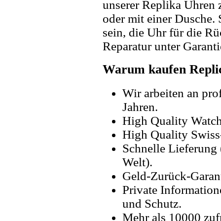
unserer Replika Uhren
oder mit einer Dusche. 
sein, die Uhr für die R
Reparatur unter Garanti
Warum kaufen Replic
Wir arbeiten an pro
Jahren.
High Quality Watc
High Quality Swiss
Schnelle Lieferung 
Welt).
Geld-Zurück-Garant
Private Information
und Schutz.
Mehr als 10000 zuf