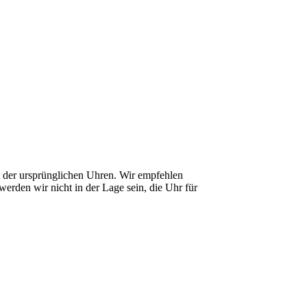
it der ursprünglichen Uhren. Wir empfehlen
erden wir nicht in der Lage sein, die Uhr für