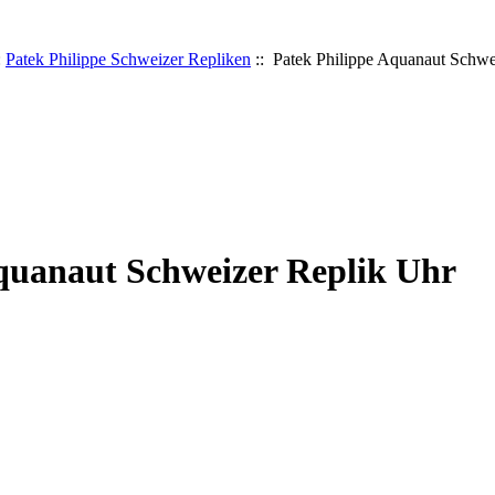
:
Patek Philippe Schweizer Repliken
:: Patek Philippe Aquanaut Schwe
quanaut Schweizer Replik Uhr