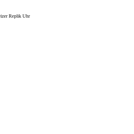
izer Replik Uhr