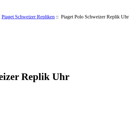
:
Piaget Schweizer Repliken
:: Piaget Polo Schweizer Replik Uhr
eizer Replik Uhr