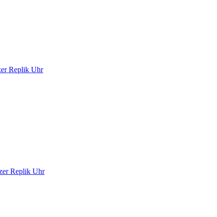
er Replik Uhr
zer Replik Uhr