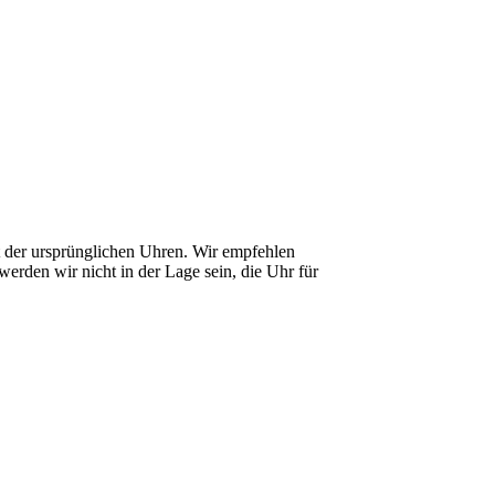
it der ursprünglichen Uhren. Wir empfehlen
erden wir nicht in der Lage sein, die Uhr für