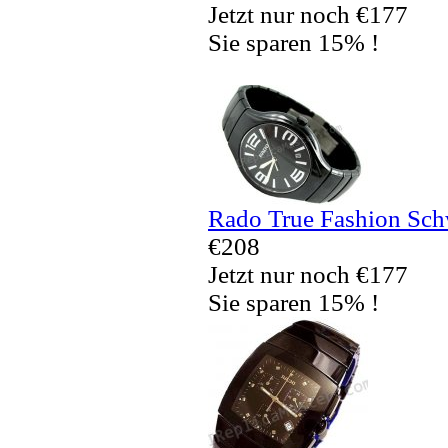
Jetzt nur noch €177
Sie sparen 15% !
Rado True Fashion Sch
€208
Jetzt nur noch €177
Sie sparen 15% !