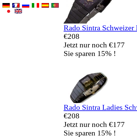
Rado Sintra Schweizer 
€208
Jetzt nur noch €177
Sie sparen 15% !
Rado Sintra Ladies Sch
€208
Jetzt nur noch €177
Sie sparen 15% !