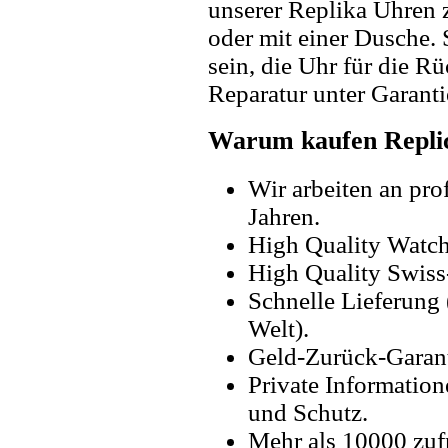
unserer Replika Uhren
oder mit einer Dusche. 
sein, die Uhr für die R
Reparatur unter Garanti
Warum kaufen Replic
Wir arbeiten an pro
Jahren.
High Quality Watc
High Quality Swiss
Schnelle Lieferung 
Welt).
Geld-Zurück-Garant
Private Information
und Schutz.
Mehr als 10000 zuf