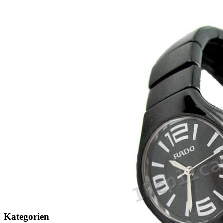
Kategorien