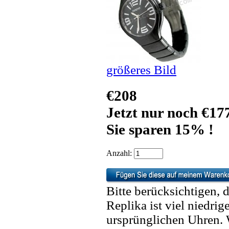
größeres Bild
€208
Jetzt nur noch €17
Sie sparen 15% !
Anzahl:
Bitte berücksichtigen, 
Replika ist viel niedrig
ursprünglichen Uhren. 