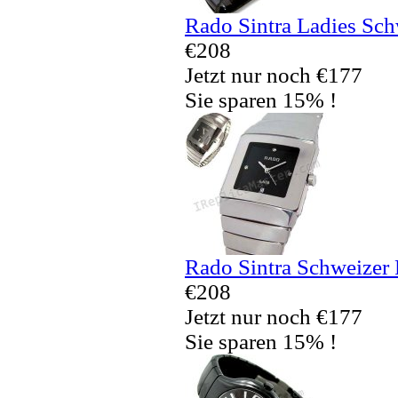
Rado Sintra Ladies Sch
€208
Jetzt nur noch €177
Sie sparen 15% !
Rado Sintra Schweizer 
€208
Jetzt nur noch €177
Sie sparen 15% !