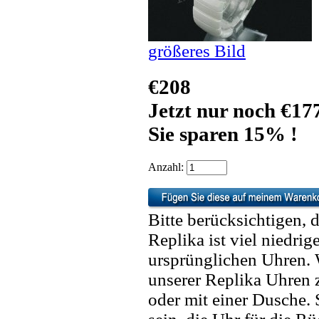
größeres Bild
€208
Jetzt nur noch €17
Sie sparen 15% !
Anzahl:
Bitte berücksichtigen, 
Replika ist viel niedrig
ursprünglichen Uhren. 
unserer Replika Uhren
oder mit einer Dusche. 