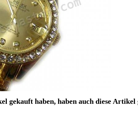
el gekauft haben, haben auch diese Artikel 