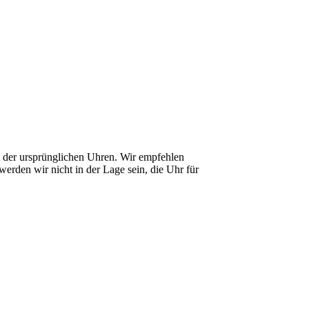
it der ursprünglichen Uhren. Wir empfehlen
erden wir nicht in der Lage sein, die Uhr für