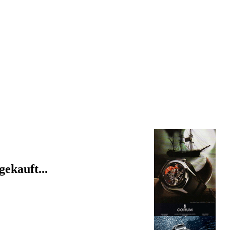
gekauft...