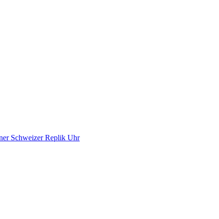
ner Schweizer Replik Uhr