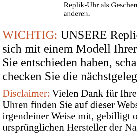
Replik-Uhr als Geschen
anderen.
WICHTIG:
UNSERE Replic
sich mit einem Modell Ihre
Sie entschieden haben, sch
checken Sie die nächstgeleg
Disclaimer:
Vielen Dank für Ihre
Uhren finden Sie auf dieser Websi
irgendeiner Weise mit, gebilligt
ursprünglichen Hersteller der N