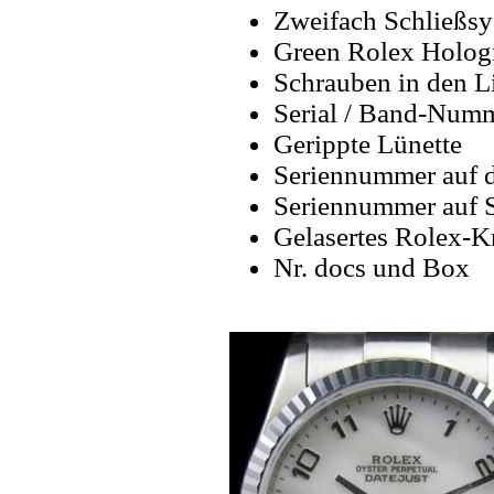
Zweifach Schließsy
Green Rolex Holog
Schrauben in den Li
Serial / Band-Numme
Gerippte Lünette
Seriennummer auf 
Seriennummer auf 
Gelasertes Rolex-K
Nr. docs und Box