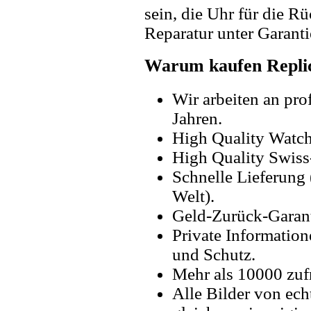
sein, die Uhr für die R
Reparatur unter Garanti
Warum kaufen Replic
Wir arbeiten an pro
Jahren.
High Quality Watc
High Quality Swiss
Schnelle Lieferung 
Welt).
Geld-Zurück-Garant
Private Information
und Schutz.
Mehr als 10000 zuf
Alle Bilder von ech