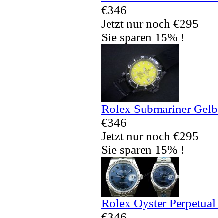
€346
Jetzt nur noch €295
Sie sparen 15% !
Rolex Submariner Gelb
€346
Jetzt nur noch €295
Sie sparen 15% !
Rolex Oyster Perpetual
€346