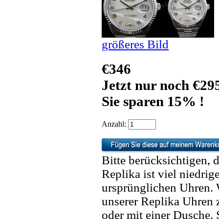
größeres Bild
€346
Jetzt nur noch €29
Sie sparen 15% !
Anzahl:
Bitte berücksichtigen, 
Replika ist viel niedrig
ursprünglichen Uhren. 
unserer Replika Uhren
oder mit einer Dusche. 