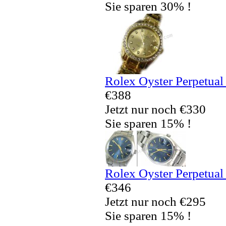
Sie sparen 30% !
Rolex Oyster Perpetual
€388
Jetzt nur noch €330
Sie sparen 15% !
Rolex Oyster Perpetual
€346
Jetzt nur noch €295
Sie sparen 15% !