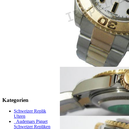
Kategorien
Schweizer Replik
Uhren
Audemars Piguet
Schweizer Repliken