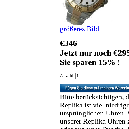
größeres Bild
€346
Jetzt nur noch €29
Sie sparen 15% !
Anzahl:
Bitte berücksichtigen, 
Replika ist viel niedrig
ursprünglichen Uhren. 
unserer Replika Uhren