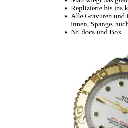
Replizierte bis ins k
Alle Gravuren und 
innen, Spange, auch
Nr. docs und Box