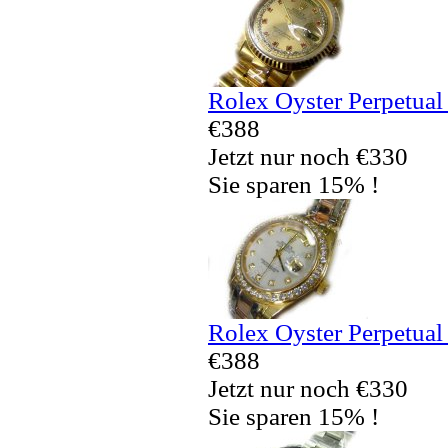
Rolex Oyster Perpetual
€388
Jetzt nur noch €330
Sie sparen 15% !
Rolex Oyster Perpetual
€388
Jetzt nur noch €330
Sie sparen 15% !