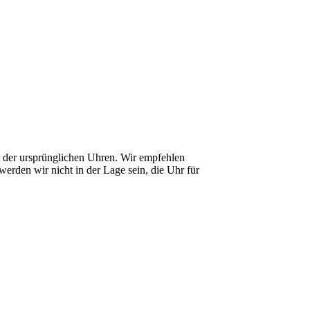
it der ursprünglichen Uhren. Wir empfehlen
erden wir nicht in der Lage sein, die Uhr für