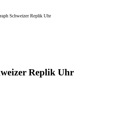
raph Schweizer Replik Uhr
weizer Replik Uhr