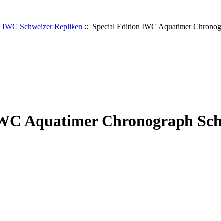
:
IWC Schweizer Repliken
:: Special Edition IWC Aquatimer Chronog
 IWC Aquatimer Chronograph Sch