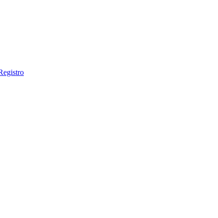
Registro