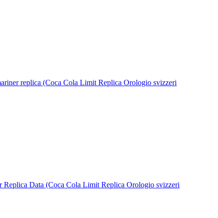
iner replica (Coca Cola Limit Replica Orologio svizzeri
Replica Data (Coca Cola Limit Replica Orologio svizzeri