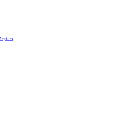
Registro