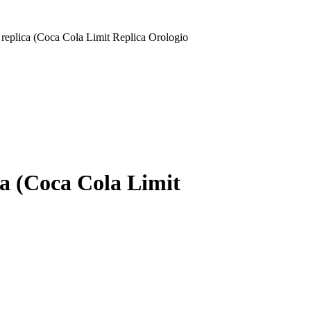
eplica (Coca Cola Limit Replica Orologio
a (Coca Cola Limit