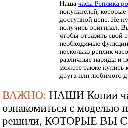
Наша
часы Реплика р
покупателей, которые 
доступной цене. Не ну
получить оригинал. В
чтобы отразить свой ​​
необходимые функции.
несколько реплик часо
различные наряды и н
можете также купить к
друга или любимого д
ВАЖНО:
НАШИ Копии ча
ознакомиться с моделью 
решили, КОТОРЫЕ ВЫ СМ