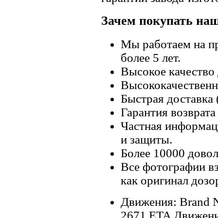
Зачем покупать на
Мы работаем на п
более 5 лет.
Высокое качество
Высококачественн
Быстрая доставка 
Гарантия возврата 
Частная информац
и защиты.
Более 10000 довол
Все фотографии вз
как оригинал дозо
Движения: Brand 
2671 ETA Движени