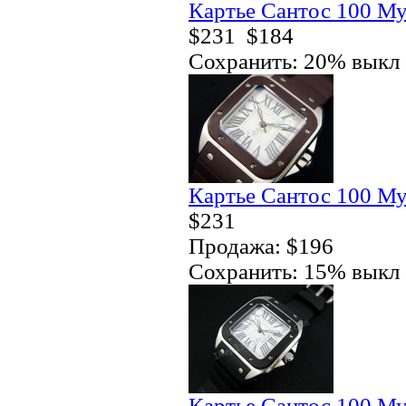
Картье Сантос 100 Му
$231
$184
Сохранить: 20% выкл
Картье Сантос 100 Му
$231
Продажа: $196
Сохранить: 15% выкл
Картье Сантос 100 Му