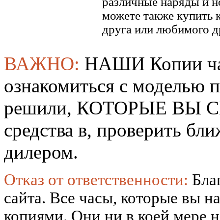
различные наряды и н
можете также купить к
друга или любимого д
ВАЖНО:
НАШИ Копии ча
ознакомиться с моделью 
решили, КОТОРЫЕ ВЫ СМ
средства в, проверить б
дилером.
Отказ от ответственности:
Бла
сайта. Все часы, которые вы н
копиями. Они ни в коей мере 