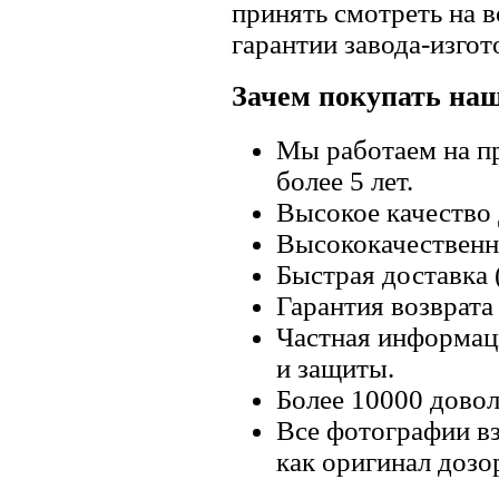
принять смотреть на в
гарантии завода-изгот
Зачем покупать на
Мы работаем на п
более 5 лет.
Высокое качество
Высококачественн
Быстрая доставка 
Гарантия возврата 
Частная информац
и защиты.
Более 10000 довол
Все фотографии вз
как оригинал дозо