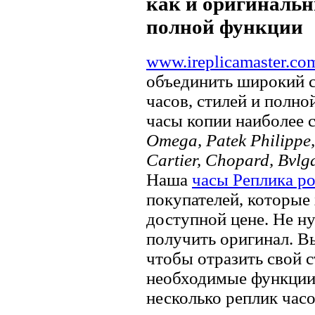
как и оригинальн
полной функции
www.ireplicamaster.co
объединить широкий 
часов, стилей и полно
часы копии наиболее 
Omega, Patek Philippe, 
Cartier, Chopard, Bvlg
Наша
часы Реплика р
покупателей, которые 
доступной цене. Не ну
получить оригинал. В
чтобы отразить свой ​​
необходимые функции.
несколько реплик часо