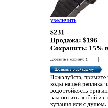
увеличить
$231
Продажа: $196
Сохранить: 15% 
Добавить в корзину:
Пожалуйста, примите 
воды нашей реплика ч
водостойкость оригин
вам носить любой из 
купания или с душем.