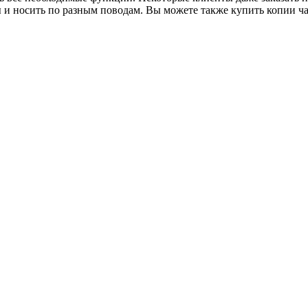
 и носить по разным поводам. Вы можете также купить копии час