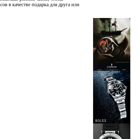
ов в качестве подарка для друга или