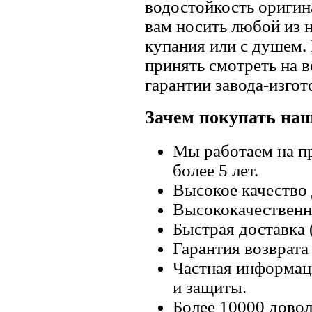
водостойкость оригин
вам носить любой из 
купания или с душем.
принять смотреть на в
гарантии завода-изгот
Зачем покупать на
Мы работаем на п
более 5 лет.
Высокое качество
Высококачественн
Быстрая доставка 
Гарантия возврата 
Частная информац
и защиты.
Более 10000 довол