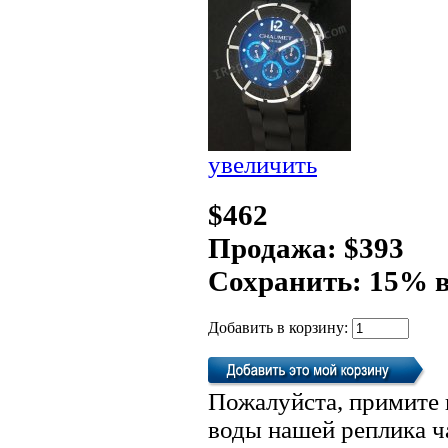
увеличить
$462
Продажа: $393
Сохранить: 15% 
Добавить в корзину:
Пожалуйста, примите 
воды нашей реплика ч