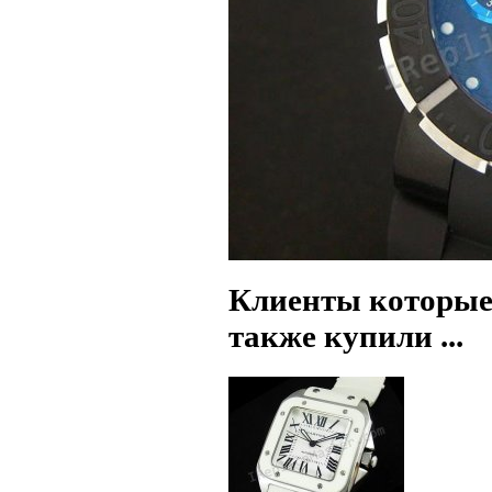
Клиенты которые
также купили ...