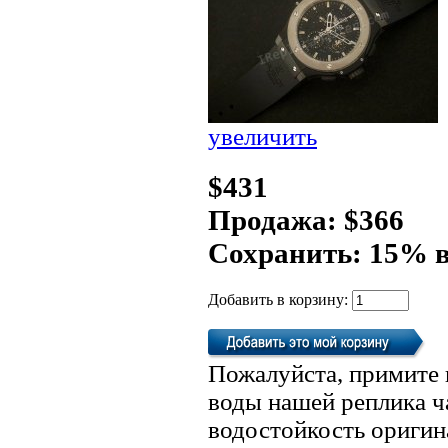
увеличить
$431
Продажа: $366
Сохранить: 15% 
Добавить в корзину:
Пожалуйста, примите 
воды нашей реплика ч
водостойкость оригин