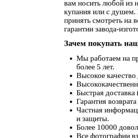
вам носить любой из 
купания или с душем.
принять смотреть на в
гарантии завода-изгот
Зачем покупать на
Мы работаем на п
более 5 лет.
Высокое качество
Высококачественн
Быстрая доставка 
Гарантия возврата 
Частная информац
и защиты.
Более 10000 довол
Все фотографии вз