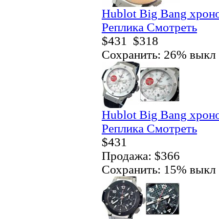
Hublot Big Bang хро
Реплика Смотреть
$431
$318
Сохранить: 26% выкл
Hublot Big Bang хро
Реплика Смотреть
$431
Продажа: $366
Сохранить: 15% выкл