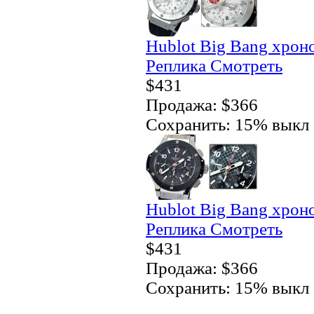
Hublot Big Bang хро
Реплика Смотреть
$431
Продажа: $366
Сохранить: 15% выкл
Hublot Big Bang хро
Реплика Смотреть
$431
Продажа: $366
Сохранить: 15% выкл