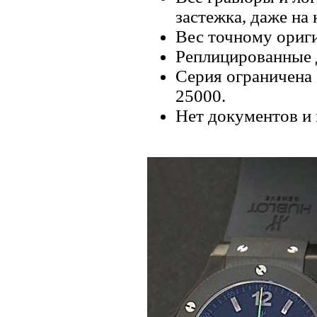
застежка, даже на
Вес точному ориги
Реплицированные 
Серия ограничена
25000.
Нет документов и 