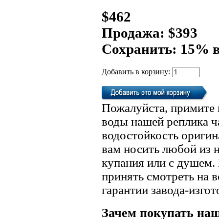
$462
Продажа: $393
Сохранить: 15% 
Добавить в корзину:
Пожалуйста, примите 
воды нашей реплика ч
водостойкость оригин
вам носить любой из 
купания или с душем.
принять смотреть на в
гарантии завода-изгот
Зачем покупать на