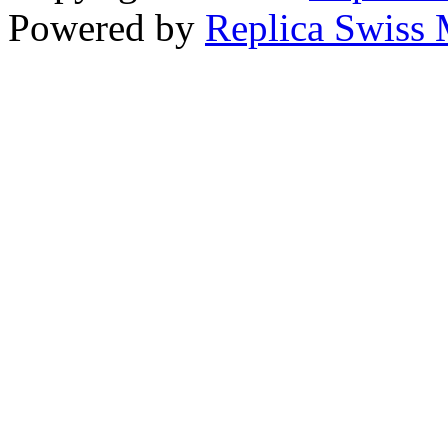
Powered by
Replica Swiss