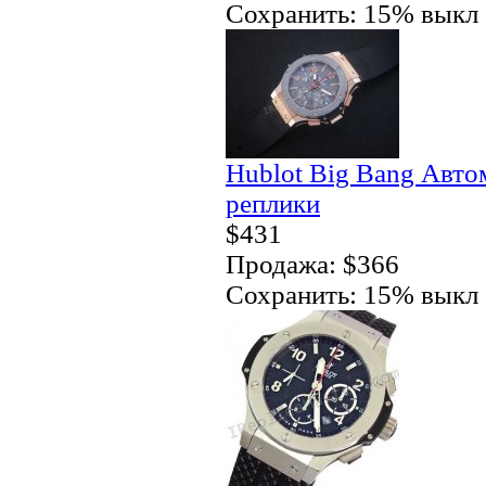
Сохранить: 15% выкл
Hublot Big Bang Авто
реплики
$431
Продажа: $366
Сохранить: 15% выкл