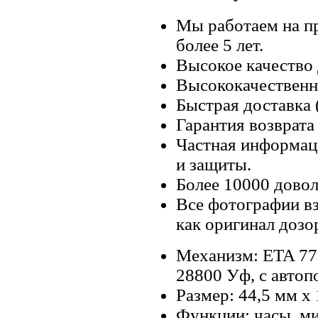
Мы работаем на п
более 5 лет.
Высокое качество
Высококачественн
Быстрая доставка 
Гарантия возврата 
Частная информац
и защиты.
Более 10000 довол
Все фотографии вз
как оригинал дозо
Механизм: ETA 77
28800 Уф, с автоп
Размер: 44,5 мм х
Функции: часы, ми