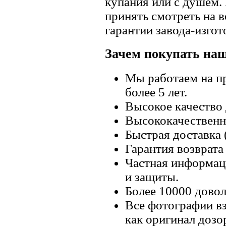
купания или с душем.
принять смотреть на в
гарантии завода-изгот
Зачем покупать на
Мы работаем на п
более 5 лет.
Высокое качество
Высококачественн
Быстрая доставка 
Гарантия возврата 
Частная информац
и защиты.
Более 10000 довол
Все фотографии вз
как оригинал дозо