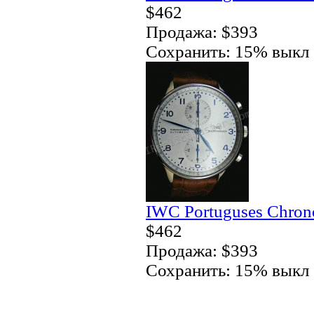
$462
Продажа: $393
Сохранить: 15% выкл
IWC Portuguses Chron
$462
Продажа: $393
Сохранить: 15% выкл