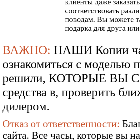
клиенты даже заказать
соответствовать разл
поводам. Вы можете т
подарка для друга ил
ВАЖНО:
НАШИ Копии ча
ознакомиться с моделью 
решили, КОТОРЫЕ ВЫ СМ
средства в, проверить б
дилером.
Отказ от ответственности:
Бла
сайта. Все часы, которые вы н