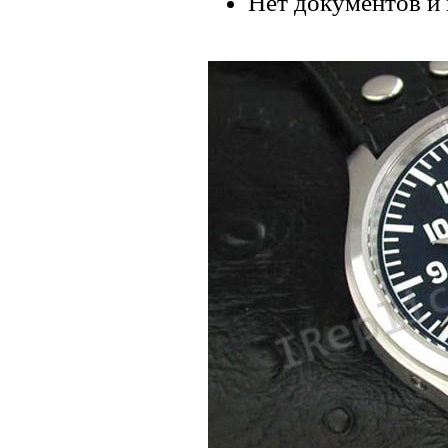
Нет документов и 