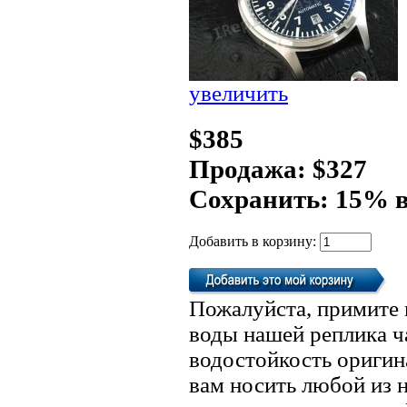
увеличить
$385
Продажа: $327
Сохранить: 15% 
Добавить в корзину:
Пожалуйста, примите 
воды нашей реплика ч
водостойкость оригин
вам носить любой из 