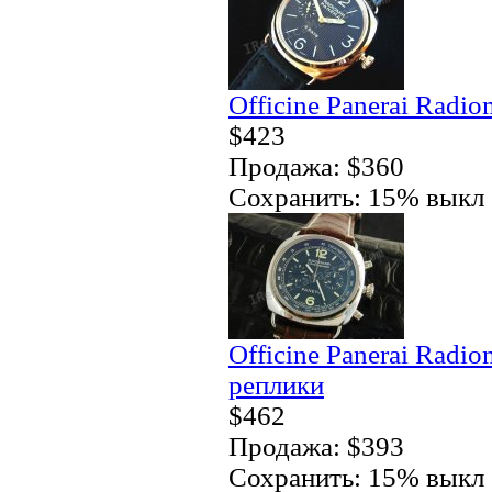
Officine Panerai Radio
$423
Продажа: $360
Сохранить: 15% выкл
Officine Panerai Radi
реплики
$462
Продажа: $393
Сохранить: 15% выкл