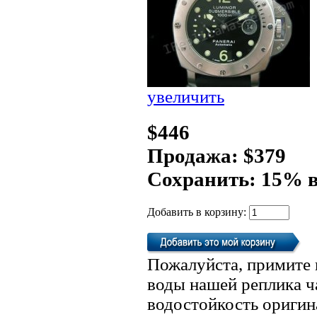
увеличить
$446
Продажа: $379
Сохранить: 15% 
Добавить в корзину:
Пожалуйста, примите 
воды нашей реплика ч
водостойкость оригин