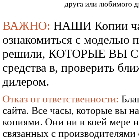
друга или любимого д
ВАЖНО:
НАШИ Копии ча
ознакомиться с моделью 
решили, КОТОРЫЕ ВЫ СМ
средства в, проверить б
дилером.
Отказ от ответственности:
Бла
сайта. Все часы, которые вы н
копиями. Они ни в коей мере 
связанных с производителями