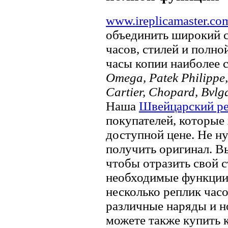
www.ireplicamaster.co
объединить широкий 
часов, стилей и полно
часы копии наиболее 
Omega, Patek Philippe, 
Cartier, Chopard, Bvlg
Наша
Швейцарский ре
покупателей, которые 
доступной цене. Не ну
получить оригинал. В
чтобы отразить свой ​​
необходимые функции.
несколько реплик часо
различные наряды и н
можете также купить к