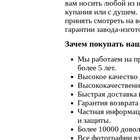
вам носить любой из 
купания или с душем.
принять смотреть на в
гарантии завода-изгот
Зачем покупать на
Мы работаем на п
более 5 лет.
Высокое качество
Высококачественн
Быстрая доставка 
Гарантия возврата 
Частная информац
и защиты.
Более 10000 довол
Все фотографии вз