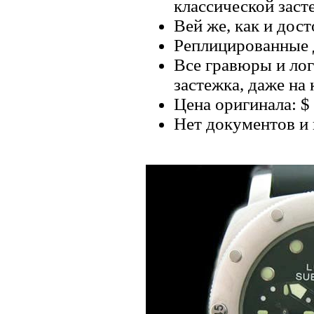
классической заст
Вей же, как и дос
Реплицированные 
Все гравюры и лог
застежка, даже на
Цена оригинала: $ 
Нет документов и 