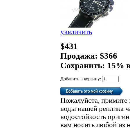
увеличить
$431
Продажа: $366
Сохранить: 15% 
Добавить в корзину:
Пожалуйста, примите 
воды нашей реплика ч
водостойкость оригин
вам носить любой из 