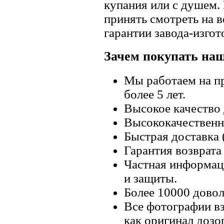
купания или с душем.
принять смотреть на в
гарантии завода-изгот
Зачем покупать на
Мы работаем на п
более 5 лет.
Высокое качество
Высококачественн
Быстрая доставка 
Гарантия возврата 
Частная информац
и защиты.
Более 10000 довол
Все фотографии вз
как оригинал дозо