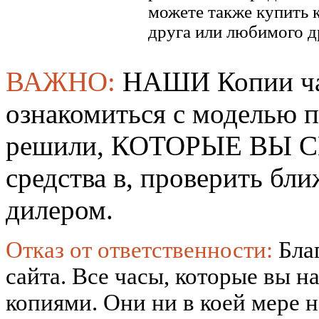
можете также купить к
друга или любимого д
ВАЖНО:
НАШИ Копии ча
ознакомиться с моделью 
решили, КОТОРЫЕ ВЫ СМ
средства в, проверить б
дилером.
Отказ от ответственности:
Бла
сайта. Все часы, которые вы н
копиями. Они ни в коей мере 