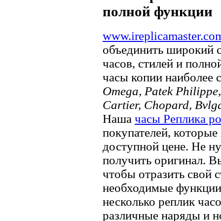
полной функции
www.ireplicamaster.co
объединить широкий 
часов, стилей и полно
часы копии наиболее 
Omega, Patek Philippe, 
Cartier, Chopard, Bvlg
Наша
часы Реплика р
покупателей, которые 
доступной цене. Не ну
получить оригинал. В
чтобы отразить свой ​​
необходимые функции.
несколько реплик часо
различные наряды и н