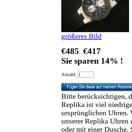
größeres Bild
€485
€417
Sie sparen 14% !
Anzahl:
Bitte berücksichtigen, 
Replika ist viel niedrig
ursprünglichen Uhren. 
unserer Replika Uhren
oder mit einer Dusche. 