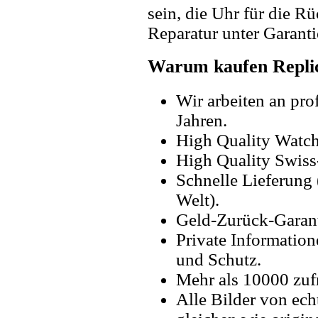
sein, die Uhr für die R
Reparatur unter Garanti
Warum kaufen Replic
Wir arbeiten an pro
Jahren.
High Quality Watc
High Quality Swiss
Schnelle Lieferung 
Welt).
Geld-Zurück-Garant
Private Information
und Schutz.
Mehr als 10000 zuf
Alle Bilder von ech