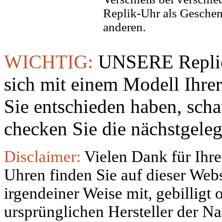
Replik-Uhr als Geschen
anderen.
WICHTIG:
UNSERE Replic
sich mit einem Modell Ihre
Sie entschieden haben, sch
checken Sie die nächstgeleg
Disclaimer:
Vielen Dank für Ihre
Uhren finden Sie auf dieser Websi
irgendeiner Weise mit, gebilligt
ursprünglichen Hersteller der N