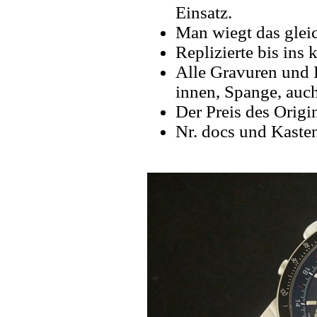
Einsatz.
Man wiegt das gleic
Replizierte bis ins k
Alle Gravuren und 
innen, Spange, auch
Der Preis des Origin
Nr. docs und Kaste