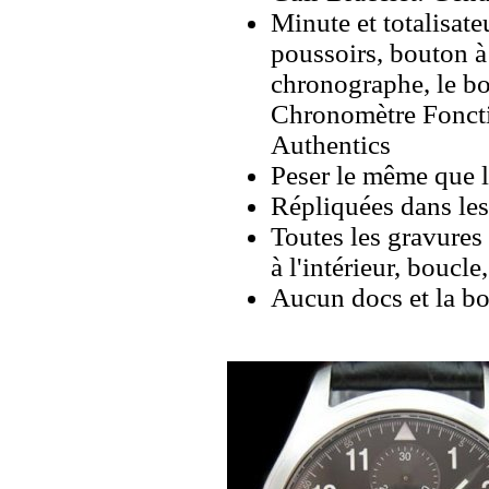
Minute et totalisate
poussoirs, bouton à
chronographe, le bo
Chronomètre Fonct
Authentics
Peser le même que le
Répliquées dans les
Toutes les gravures 
à l'intérieur, boucl
Aucun docs et la bo