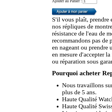
Ajouter au Panier :
S'il vous plaît, prendre
nos répliques de montre
résistance de l'eau de 
recommandons pas de po
en nageant ou prendre 
en mesure d'accepter l
ou réparation sous garan
Pourquoi acheter Rep
Nous travaillons su
plus de 5 ans.
Haute Qualité Wat
Haute Qualité Swiss