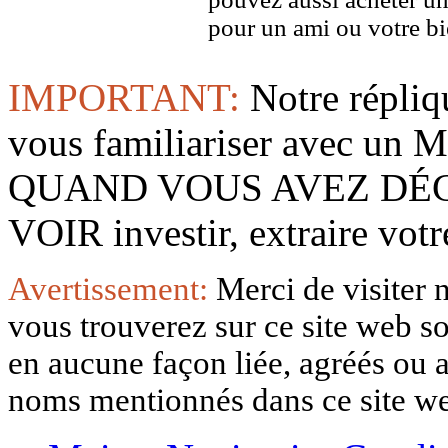
pour un ami ou votre bi
IMPORTANT:
Notre répliq
vous familiariser avec 
QUAND VOUS AVEZ DÉ
VOIR investir, extraire vo
Avertissement:
Merci de visiter 
vous trouverez sur ce site web so
en aucune façon liée, agréés ou af
noms mentionnés dans ce site w