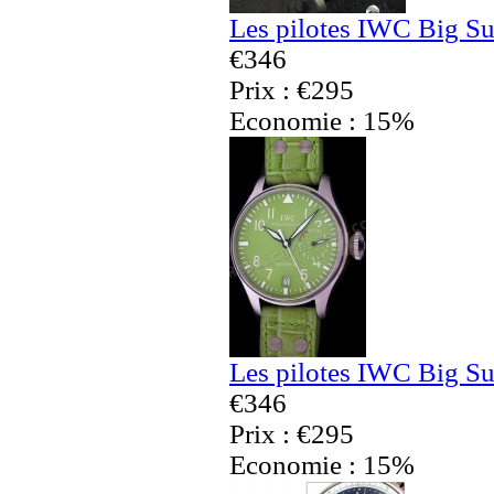
Les pilotes IWC Big Su
€346
Prix : €295
Economie : 15%
Les pilotes IWC Big Su
€346
Prix : €295
Economie : 15%