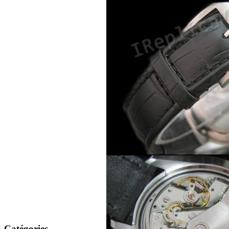
Catégories