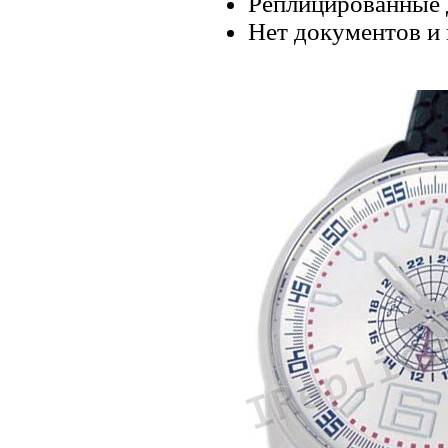
Реплицированные 
Нет документов и 