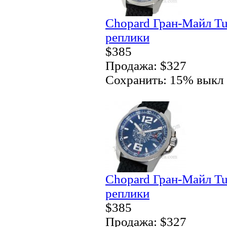
Chopard Гран-Майл Tu
реплики
$385
Продажа: $327
Сохранить: 15% выкл
Chopard Гран-Майл Tu
реплики
$385
Продажа: $327