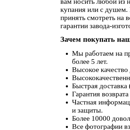
вам носить любой из 
купания или с душем.
принять смотреть на в
гарантии завода-изгот
Зачем покупать на
Мы работаем на п
более 5 лет.
Высокое качество
Высококачественн
Быстрая доставка 
Гарантия возврата 
Частная информац
и защиты.
Более 10000 довол
Все фотографии вз