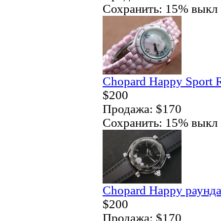
Сохранить: 15% выкл
Chopard Happy Sport R
$200
Продажа: $170
Сохранить: 15% выкл
Chopard Happy раунда
$200
Продажа: $170