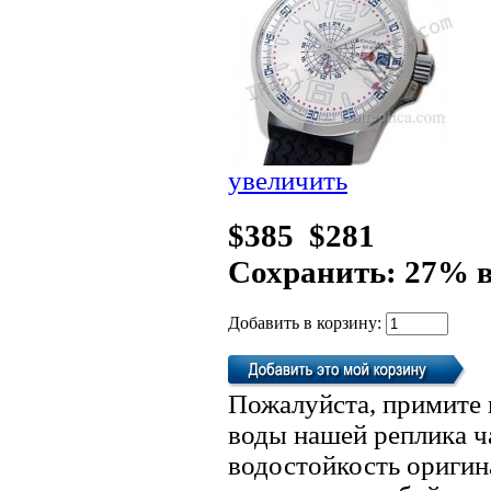
увеличить
$385
$281
Сохранить: 27% 
Добавить в корзину:
Пожалуйста, примите 
воды нашей реплика ч
водостойкость оригин