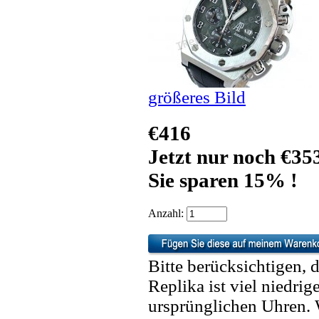
größeres Bild
€416
Jetzt nur noch €35
Sie sparen 15% !
Anzahl:
Bitte berücksichtigen, 
Replika ist viel niedrig
ursprünglichen Uhren. 