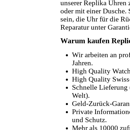
unserer Replika Uhren
oder mit einer Dusche. 
sein, die Uhr für die R
Reparatur unter Garanti
Warum kaufen Replic
Wir arbeiten an pro
Jahren.
High Quality Watc
High Quality Swiss
Schnelle Lieferung 
Welt).
Geld-Zurück-Garant
Private Information
und Schutz.
Mehr als 10000 zuf