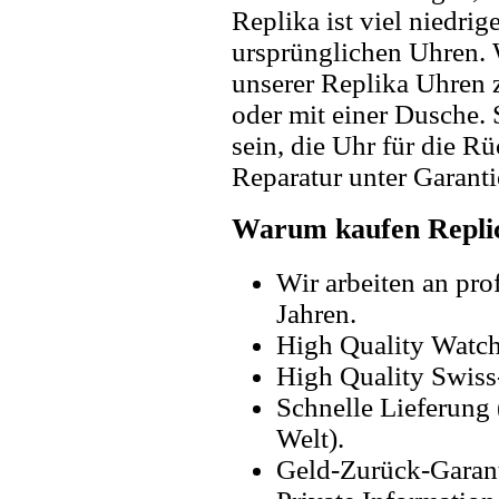
Replika ist viel niedrig
ursprünglichen Uhren. 
unserer Replika Uhren
oder mit einer Dusche. 
sein, die Uhr für die R
Reparatur unter Garanti
Warum kaufen Replic
Wir arbeiten an pro
Jahren.
High Quality Watc
High Quality Swiss
Schnelle Lieferung 
Welt).
Geld-Zurück-Garant