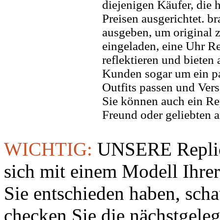
diejenigen Käufer, die
Preisen ausgerichtet. b
ausgeben, um original z
eingeladen, eine Uhr Re
reflektieren und bieten
Kunden sogar um ein pa
Outfits passen und Vers
Sie können auch ein Re
Freund oder geliebten 
WICHTIG:
UNSERE Replic
sich mit einem Modell Ihre
Sie entschieden haben, sch
checken Sie die nächstgeleg