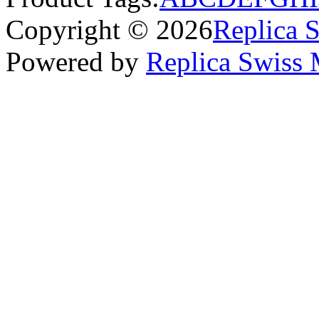
Copyright © 2026
Replica 
Powered by
Replica Swiss