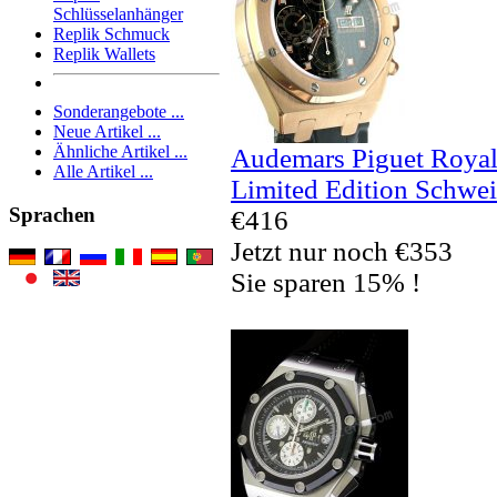
Schlüsselanhänger
Replik Schmuck
Replik Wallets
Sonderangebote ...
Neue Artikel ...
Ähnliche Artikel ...
Audemars Piguet Royal
Alle Artikel ...
Limited Edition Schwei
Sprachen
€416
Jetzt nur noch €353
Sie sparen 15% !