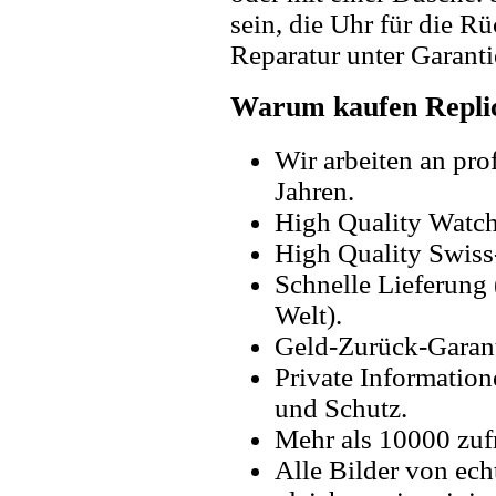
sein, die Uhr für die R
Reparatur unter Garanti
Warum kaufen Replic
Wir arbeiten an pro
Jahren.
High Quality Watc
High Quality Swiss
Schnelle Lieferung 
Welt).
Geld-Zurück-Garant
Private Information
und Schutz.
Mehr als 10000 zuf
Alle Bilder von ech