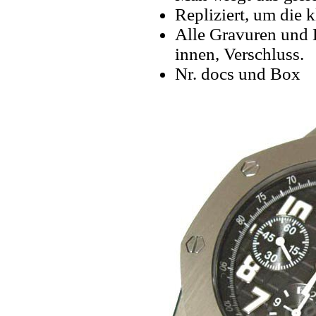
Repliziert, um die k
Alle Gravuren und 
innen, Verschluss.
Nr. docs und Box