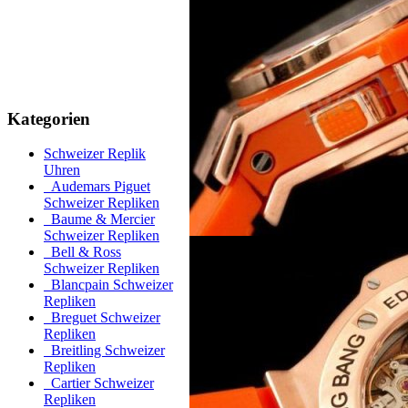
Kategorien
Schweizer Replik
Uhren
Audemars Piguet
Schweizer Repliken
Baume & Mercier
Schweizer Repliken
Bell & Ross
Schweizer Repliken
Blancpain Schweizer
Repliken
Breguet Schweizer
Repliken
Breitling Schweizer
Repliken
Cartier Schweizer
Repliken