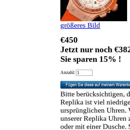
größeres Bild
€450
Jetzt nur noch €38
Sie sparen 15% !
Anzahl:
Bitte berücksichtigen, 
Replika ist viel niedrig
ursprünglichen Uhren. 
unserer Replika Uhren
oder mit einer Dusche. 