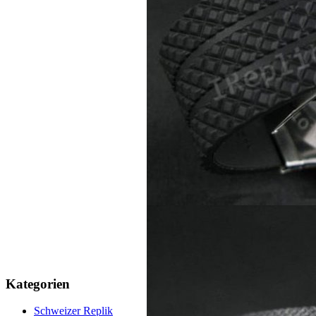
Kategorien
Schweizer Replik