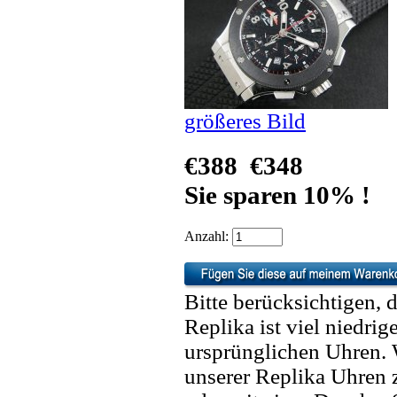
größeres Bild
€388
€348
Sie sparen 10% !
Anzahl:
Bitte berücksichtigen, 
Replika ist viel niedrig
ursprünglichen Uhren. 
unserer Replika Uhren