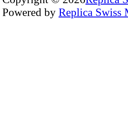
Powered by
Replica Swiss