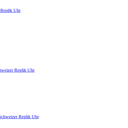
 Replik Uhr
chweizer Replik Uhr
Schweizer Replik Uhr