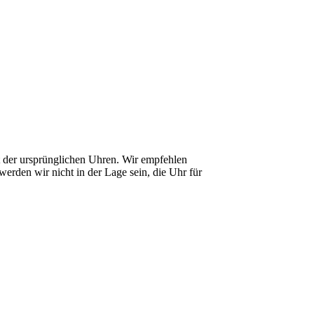
it der ursprünglichen Uhren. Wir empfehlen
erden wir nicht in der Lage sein, die Uhr für