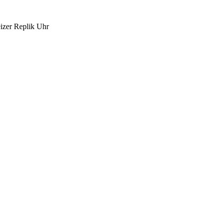
izer Replik Uhr