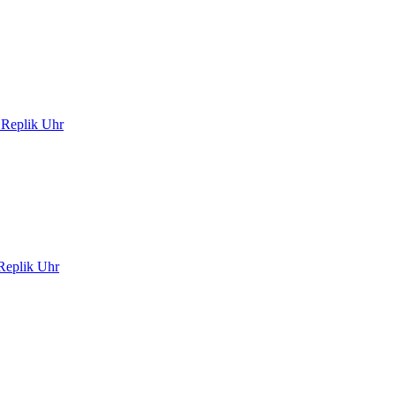
 Replik Uhr
Replik Uhr