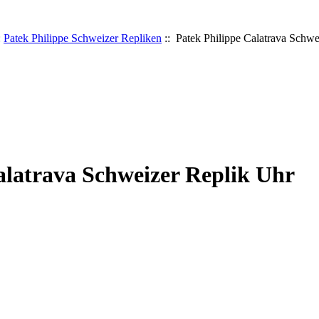
:
Patek Philippe Schweizer Repliken
:: Patek Philippe Calatrava Schwe
alatrava Schweizer Replik Uhr