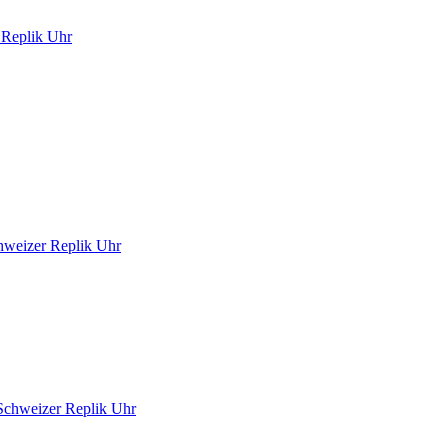
 Replik Uhr
chweizer Replik Uhr
Schweizer Replik Uhr