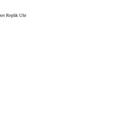
zer Replik Uhr