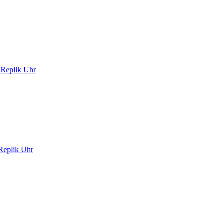
 Replik Uhr
Replik Uhr