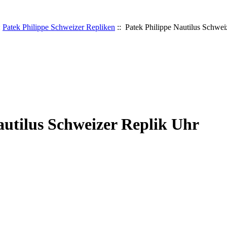
:
Patek Philippe Schweizer Repliken
:: Patek Philippe Nautilus Schwei
autilus Schweizer Replik Uhr