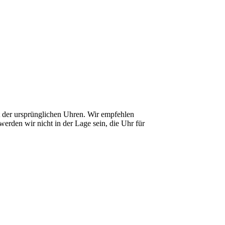
it der ursprünglichen Uhren. Wir empfehlen
erden wir nicht in der Lage sein, die Uhr für