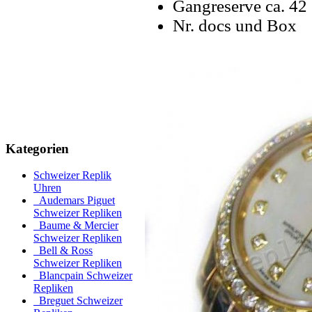
Gangreserve ca. 42
Nr. docs und Box
Kategorien
Schweizer Replik
Uhren
Audemars Piguet
Schweizer Repliken
Baume & Mercier
Schweizer Repliken
Bell & Ross
Schweizer Repliken
Blancpain Schweizer
Repliken
Breguet Schweizer