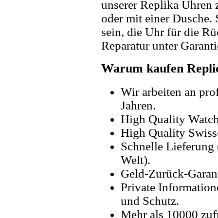
unserer Replika Uhren
oder mit einer Dusche. 
sein, die Uhr für die R
Reparatur unter Garanti
Warum kaufen Replic
Wir arbeiten an pro
Jahren.
High Quality Watc
High Quality Swiss
Schnelle Lieferung 
Welt).
Geld-Zurück-Garant
Private Information
und Schutz.
Mehr als 10000 zuf