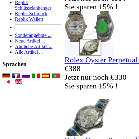
Replik
Sie sparen 15% !
Schlüsselanhänger
Replik Schmuck
Replik Wallets
Sonderangebote ...
Neue Artikel ...
Ähnliche Artikel ...
Alle Artikel ...
Rolex Oyster Perpetual
Sprachen
€388
Jetzt nur noch €330
Sie sparen 15% !