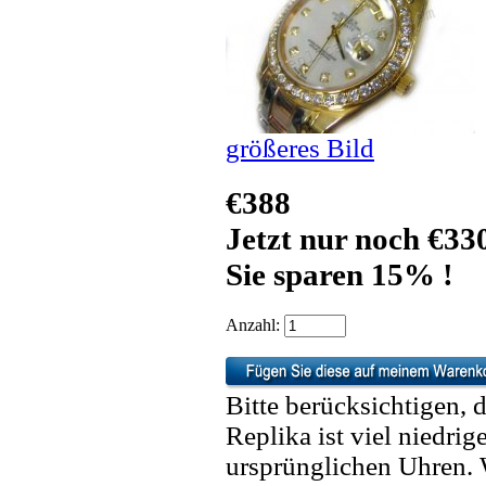
größeres Bild
€388
Jetzt nur noch €33
Sie sparen 15% !
Anzahl:
Bitte berücksichtigen, 
Replika ist viel niedrig
ursprünglichen Uhren. 