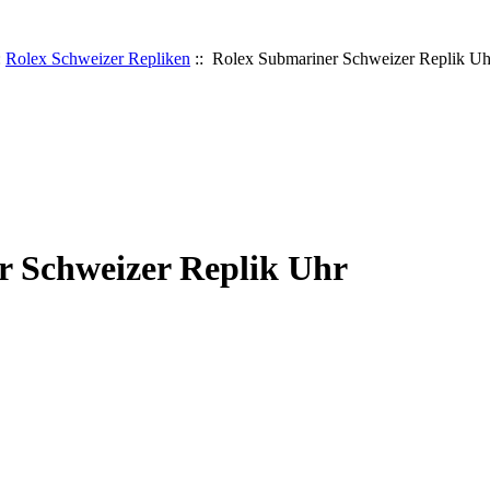
:
Rolex Schweizer Repliken
:: Rolex Submariner Schweizer Replik Uh
r Schweizer Replik Uhr