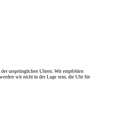
it der ursprünglichen Uhren. Wir empfehlen
erden wir nicht in der Lage sein, die Uhr für