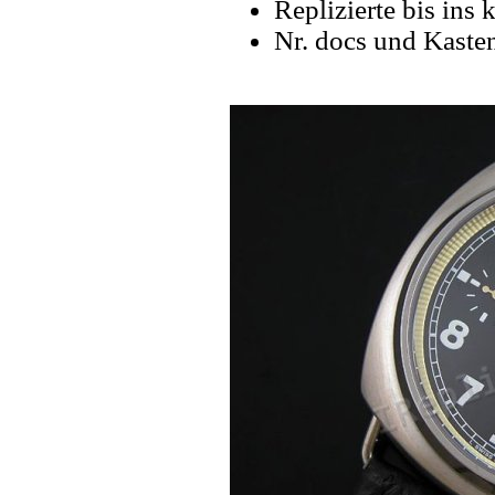
Replizierte bis ins k
Nr. docs und Kaste