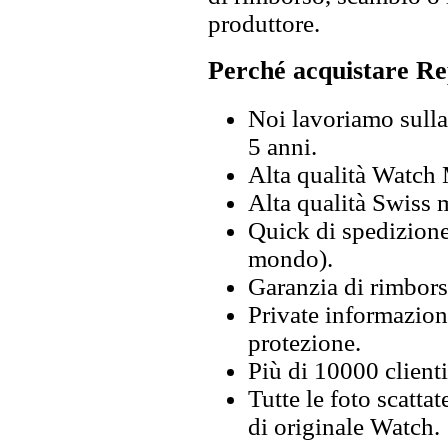
produttore.
Perché acquistare Re
Noi lavoriamo sulla 
5 anni.
Alta qualità Watch
Alta qualità Swiss
Quick di spedizione 
mondo).
Garanzia di rimbors
Private informazion
protezione.
Più di 10000 clienti
Tutte le foto scattat
di originale Watch.