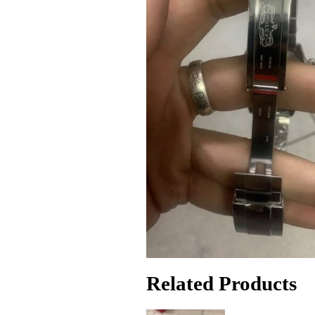
Related Products