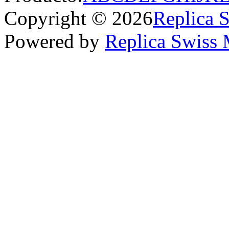
Copyright © 2026
Replica 
Powered by
Replica Swiss