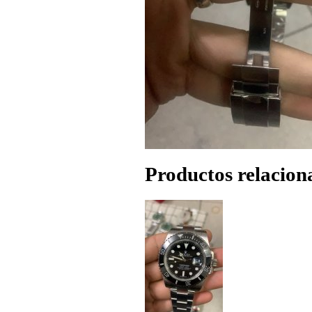
Productos relacion