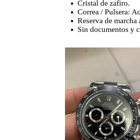
Cristal de zafiro.
Correa / Pulsera: Ac
Reserva de marcha 
Sin documentos y c