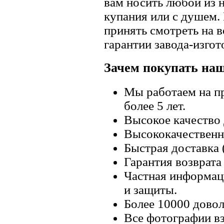
вам носить любой из 
купания или с душем.
принять смотреть на в
гарантии завода-изгот
Зачем покупать на
Мы работаем на п
более 5 лет.
Высокое качество
Высококачественн
Быстрая доставка 
Гарантия возврата 
Частная информац
и защиты.
Более 10000 довол
Все фотографии вз