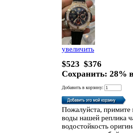
увеличить
$523
$376
Сохранить: 28% 
Добавить в корзину:
Пожалуйста, примите 
воды нашей реплика ч
водостойкость оригин