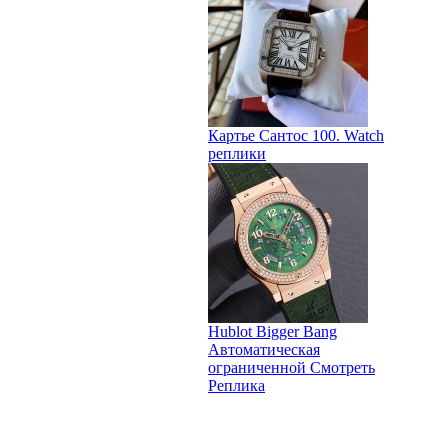
Картье Сантос 100. Watch
реплики
Hublot Bigger Bang
Автоматическая
ограниченной Смотреть
Реплика