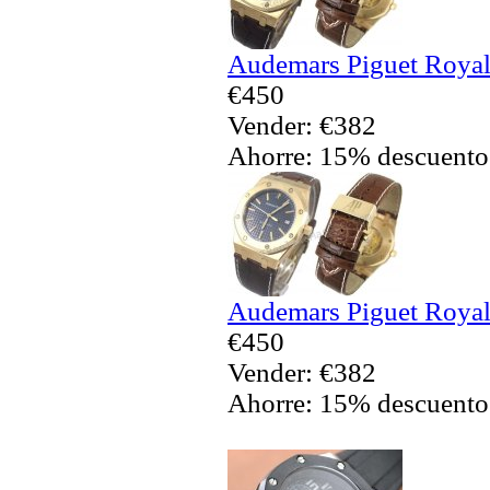
Audemars Piguet Royal
€450
Vender: €382
Ahorre: 15% descuento
Audemars Piguet Royal
€450
Vender: €382
Ahorre: 15% descuento