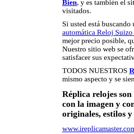
Bien
, y es también el 
visitados.
Si usted está buscando
automática Reloj Suizo
mejor precio posible, qu
Nuestro sitio web se of
satisfacer sus expectativ
TODOS NUESTROS
R
mismo aspecto y se sien
Réplica relojes son
con la imagen y com
originales, estilos 
www.ireplicamaster.co