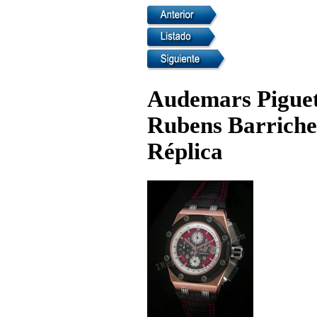
Audemars Piguet
Rubens Barriche
Réplica