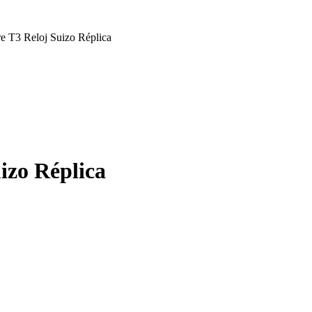
e T3 Reloj Suizo Réplica
izo Réplica