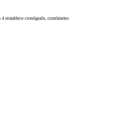
ón 4 restablece cronógrafo, cronómetro