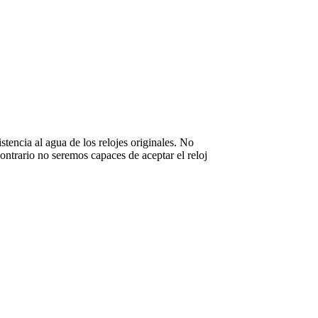
stencia al agua de los relojes originales. No
ntrario no seremos capaces de aceptar el reloj