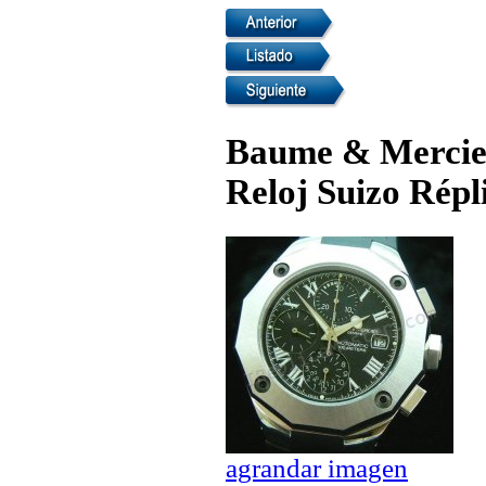
Baume & Mercie
Reloj Suizo Répl
agrandar imagen