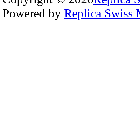
Powered by
Replica Swiss