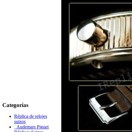
Categorías
Réplica de relojes
suizos
Audemars Piguet