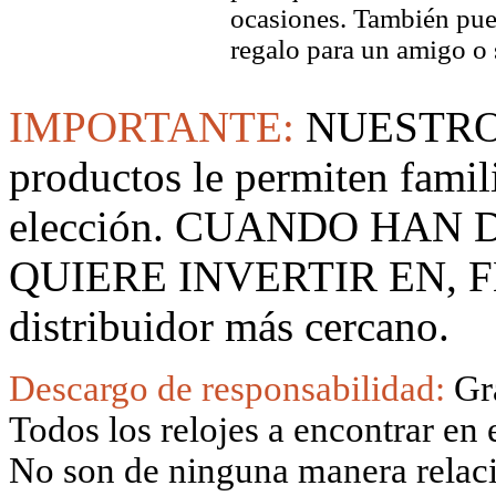
ocasiones. También pued
regalo para un amigo o 
IMPORTANTE:
NUESTRO
productos le permiten famil
elección. CUANDO HAN
QUIERE INVERTIR EN, F
distribuidor más cercano.
Descargo de responsabilidad:
Gr
Todos los relojes a encontrar en 
No son de ninguna manera relacio