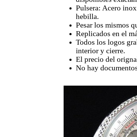
Pulsera: Acero inox
hebilla.
Pesar los mismos qu
Replicados en el má
Todos los logos grab
interior y cierre.
El precio del origna
No hay documentos 