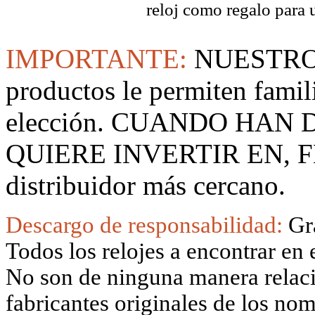
reloj como regalo para 
IMPORTANTE:
NUESTRO
productos le permiten famil
elección. CUANDO HAN
QUIERE INVERTIR EN, F
distribuidor más cercano.
Descargo de responsabilidad:
Gr
Todos los relojes a encontrar en 
No son de ninguna manera relacio
fabricantes originales de los no