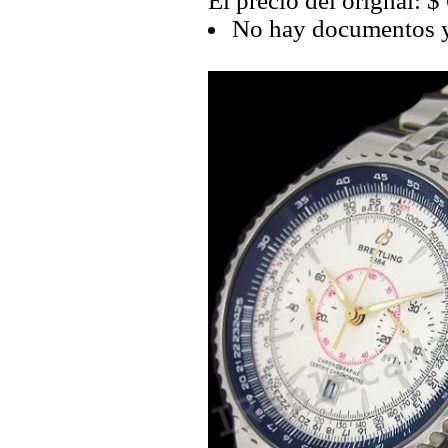
El precio del orignal: $
No hay documentos y