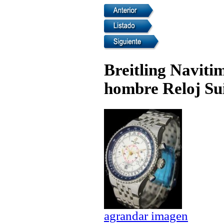
Breitling Naviti
hombre Reloj Su
agrandar imagen