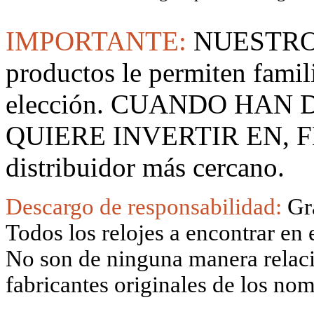
IMPORTANTE:
NUESTRO
productos le permiten famil
elección. CUANDO HAN
QUIERE INVERTIR EN, F
distribuidor más cercano.
Descargo de responsabilidad:
Gr
Todos los relojes a encontrar en 
No son de ninguna manera relacio
fabricantes originales de los no