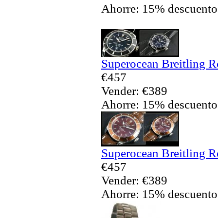
Ahorre: 15% descuento
Superocean Breitling R
€457
Vender: €389
Ahorre: 15% descuento
Superocean Breitling R
€457
Vender: €389
Ahorre: 15% descuento