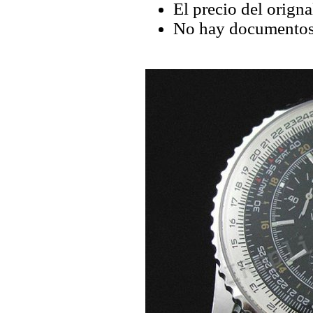
El precio del origna
No hay documentos 