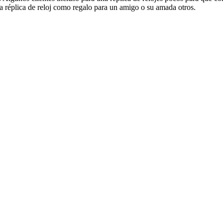
 réplica de reloj como regalo para un amigo o su amada otros.