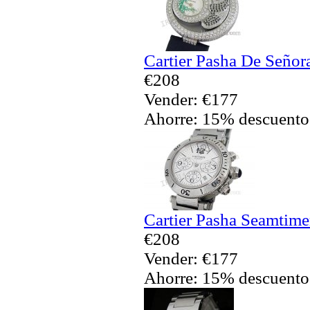
Cartier Pasha De Señor
€208
Vender: €177
Ahorre: 15% descuento
Cartier Pasha Seamtime
€208
Vender: €177
Ahorre: 15% descuento