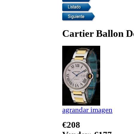
Cartier Ballon D
agrandar imagen
€208