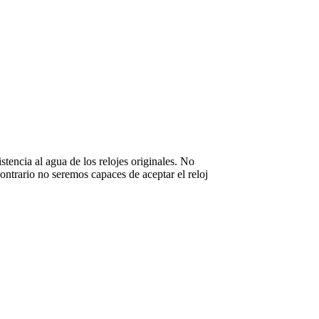
stencia al agua de los relojes originales. No
ntrario no seremos capaces de aceptar el reloj