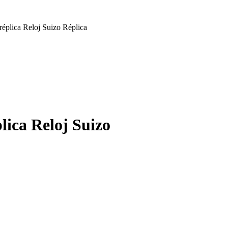
réplica Reloj Suizo Réplica
lica Reloj Suizo