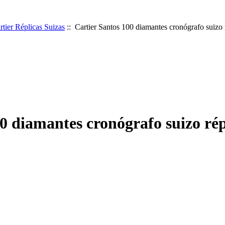
rtier Réplicas Suizas
:: Cartier Santos 100 diamantes cronógrafo suizo 
0 diamantes cronógrafo suizo rép