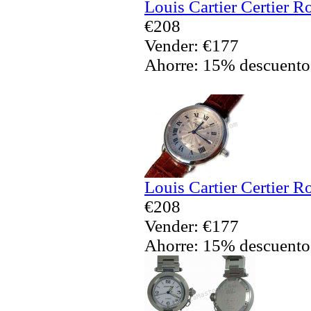
Louis Cartier Certier R
€208
Vender: €177
Ahorre: 15% descuento
Louis Cartier Certier R
€208
Vender: €177
Ahorre: 15% descuento