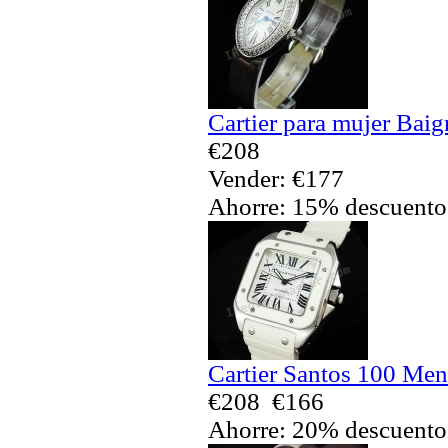
Cartier para mujer Baig
€208
Vender: €177
Ahorre: 15% descuento
Cartier Santos 100 Men
€208
€166
Ahorre: 20% descuento