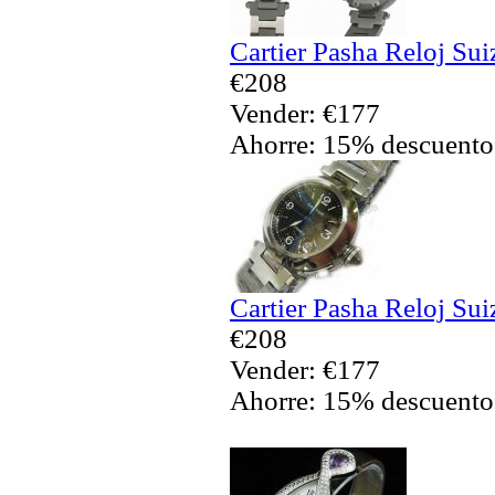
Cartier Pasha Reloj Sui
€208
Vender: €177
Ahorre: 15% descuento
Cartier Pasha Reloj Sui
€208
Vender: €177
Ahorre: 15% descuento