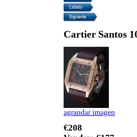
Cartier Santos 1
agrandar imagen
€208