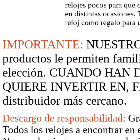
relojes pocos para que c
en distintas ocasiones.
reloj como regalo para 
IMPORTANTE:
NUESTRO
productos le permiten famil
elección. CUANDO HAN
QUIERE INVERTIR EN, F
distribuidor más cercano.
Descargo de responsabilidad:
Gr
Todos los relojes a encontrar en 