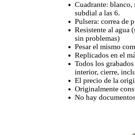
Cuadrante: blanco,
subdial a las 6.
Pulsera: correa de p
Resistente al agua (
sin problemas)
Pesar el mismo com
Replicados en el má
Todos los grabados y
interior, cierre, inc
El precio de la orig
Originalmente con
No hay documentos 